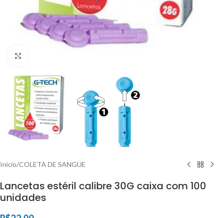
Clique para ampliar
Início
/
COLETA DE SANGUE
Lancetas estéril calibre 30G caixa com 100
unidades