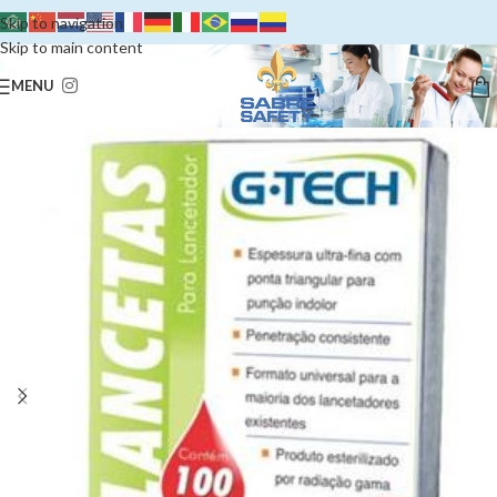
Skip to navigation
Skip to main content
MENU