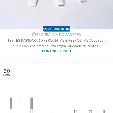
FIQUE POR DENTRO
SEGURANÇA DO SABRE
TESTES RÁPIDOS: 10 PERGUNTAS E RESPOSTAS Você sabia
que a empresa oferece uma ampla variedade de testes...
CONTINUE LENDO
30
NOV