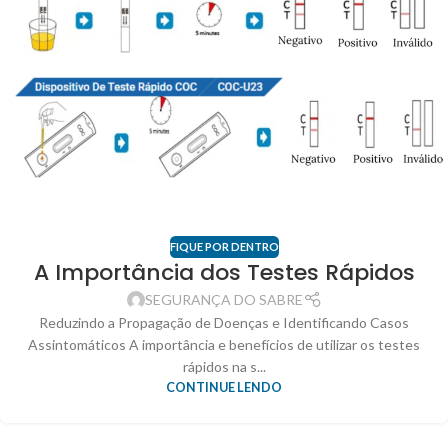
FIQUE POR DENTRO
A Importância dos Testes Rápidos
SEGURANÇA DO SABRE
Reduzindo a Propagação de Doenças e Identificando Casos
Assintomáticos A importância e benefícios de utilizar os testes
rápidos na s...
CONTINUE LENDO