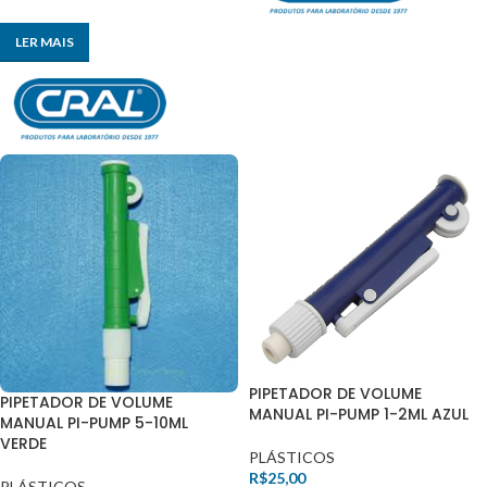
LER MAIS
PIPETADOR DE VOLUME
PIPETADOR DE VOLUME
MANUAL PI-PUMP 1-2ML AZUL
MANUAL PI-PUMP 5-10ML
VERDE
PLÁSTICOS
R$
25,00
PLÁSTICOS