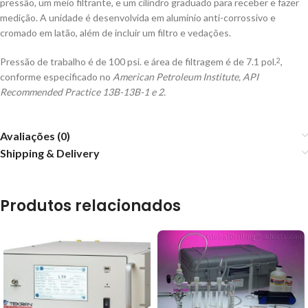
pressão, um meio filtrante, e um cilindro graduado para receber e fazer
medição. A unidade é desenvolvida em alumínio anti-corrossivo e
cromado em latão, além de incluir um filtro e vedações.
Pressão de trabalho é de 100 psi. e área de filtragem é de 7.1 pol.
,
2
conforme especificado no
American Petroleum Institute, API
Recommended Practice 13B-13B-1 e 2.
Avaliações (0)
Shipping & Delivery
Produtos relacionados