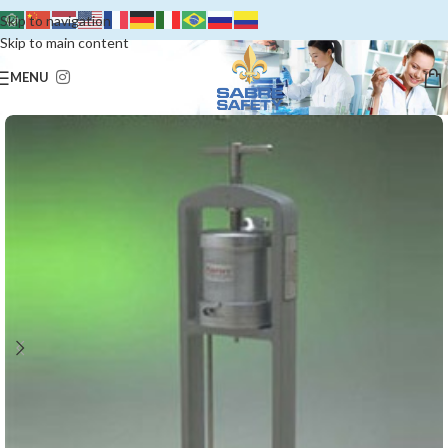
Skip to navigation
Skip to main content
MENU