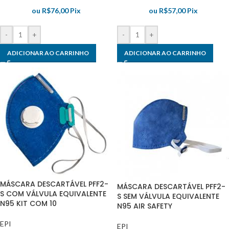
ou
R$
76,00
Pix
ou
R$
57,00
Pix
-
+
-
+
ADICIONAR AO CARRINHO
ADICIONAR AO CARRINHO
MÁSCARA DESCARTÁVEL PFF2-
MÁSCARA DESCARTÁVEL PFF2-
S COM VÁLVULA EQUIVALENTE
S SEM VÁLVULA EQUIVALENTE
N95 KIT COM 10
N95 AIR SAFETY
EPI
EPI