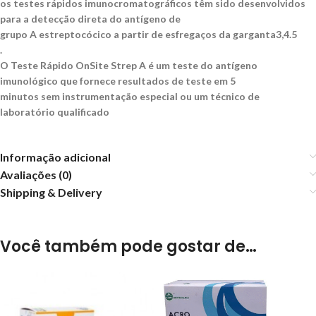
os testes rápidos imunocromatográficos têm sido desenvolvidos
para a detecção direta do antígeno de
grupo A estreptocócico a partir de esfregaços da garganta3,4.5
.
O Teste Rápido OnSite Strep A é um teste do antígeno
imunológico que fornece resultados de teste em 5
minutos sem instrumentação especial ou um técnico de
laboratório qualificado
Informação adicional
Avaliações (0)
Shipping & Delivery
Você também pode gostar de…