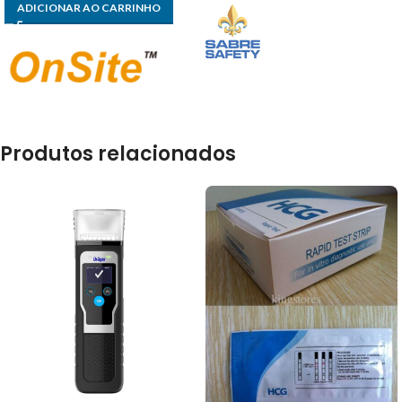
ADICIONAR AO CARRINHO
Produtos relacionados