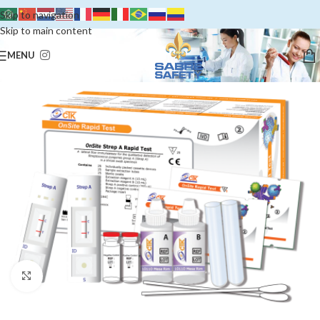
Skip to navigation
Skip to main content
MENU
Clique para ampliar