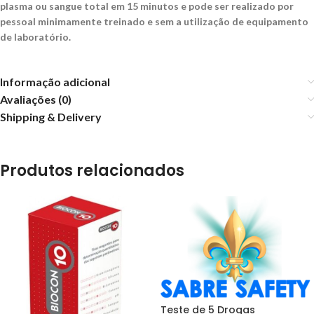
plasma ou sangue total em 15 minutos e pode ser realizado por
pessoal minimamente treinado e sem a utilização de equipamento
de laboratório.
Informação adicional
Avaliações (0)
Shipping & Delivery
Produtos relacionados
Teste de 5 Drogas