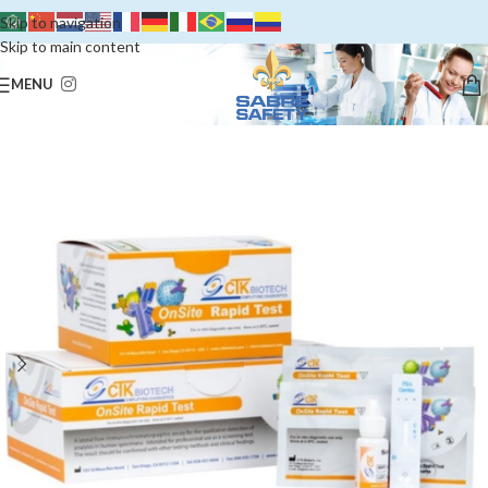
Skip to navigation
Skip to main content
MENU