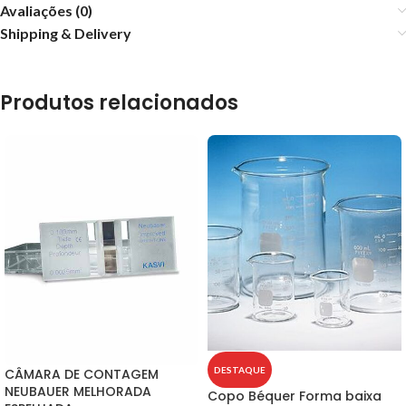
Avaliações (0)
Shipping & Delivery
Produtos relacionados
DESTAQUE
CÂMARA DE CONTAGEM
NEUBAUER MELHORADA
Copo Béquer Forma baixa