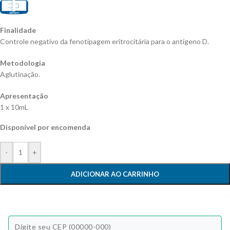
Finalidade
Controle negativo da fenotipagem eritrocitária para o antígeno D.
Metodologia
Aglutinação.
Apresentação
1 x 10mL
Disponível por encomenda
-
+
ADICIONAR AO CARRINHO