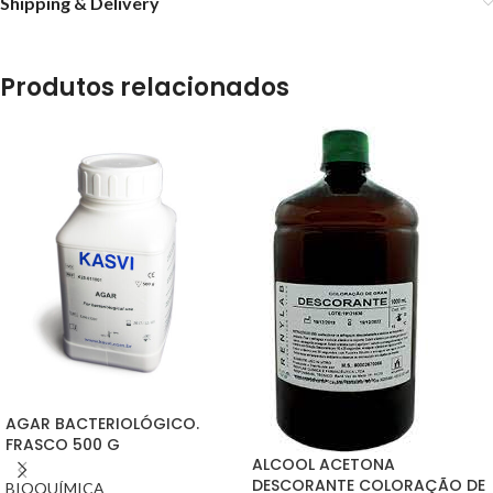
Shipping & Delivery
Produtos relacionados
AGAR BACTERIOLÓGICO.
FRASCO 500 G
ALCOOL ACETONA
DESCORANTE COLORAÇÃO DE
BIOQUÍMICA