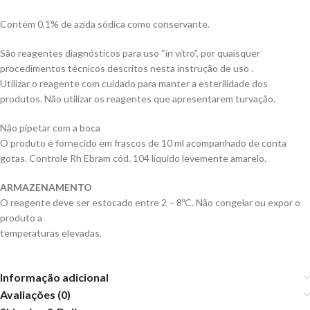
Contém 0,1% de azida sódica como conservante.
São reagentes diagnósticos para uso “in vitro”, por quaisquer
procedimentos técnicos descritos nesta instrução de uso .
Utilizar o reagente com cuidado para manter a esterilidade dos
produtos. Não utilizar os reagentes que apresentarem turvação.
Não pipetar com a boca
O produto é fornecido em frascos de 10 ml acompanhado de conta
gotas. Controle Rh Ebram cód. 104 líquido levemente amarelo.
ARMAZENAMENTO
O reagente deve ser estocado entre 2 – 8ºC. Não congelar ou expor o
produto a
temperaturas elevadas.
Informação adicional
Avaliações (0)