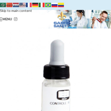
Skip to navigation
Skip to main content
MENU