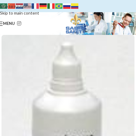
Skip to navigation
Skip to main content
MENU