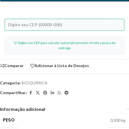
💡 Digite seu CEP para calcular automaticamente o frete e prazo de
entrega
Comparar
Adicionar à Lista de Desejos
Categoria:
BIOQUÍMICA
Compartilhar:
Informação adicional
PESO
0,300 kg