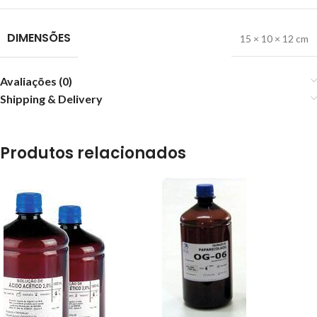
DIMENSÕES
15 × 10 × 12 cm
Avaliações (0)
Shipping & Delivery
Produtos relacionados