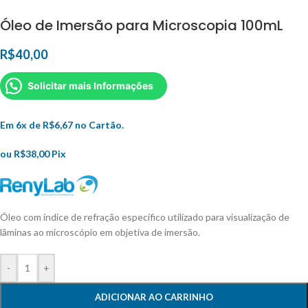
Óleo de Imersão para Microscopia 100mL
R$
40,00
Solicitar mais Informações
Em 6x de
R$
6,67
no Cartão.
ou
R$
38,00
Pix
Óleo com índice de refração específico utilizado para visualização de
lâminas ao microscópio em objetiva de imersão.
-
+
ADICIONAR AO CARRINHO