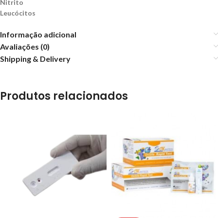
Nitrito
Leucócitos
Informação adicional
Avaliações (0)
Shipping & Delivery
Produtos relacionados