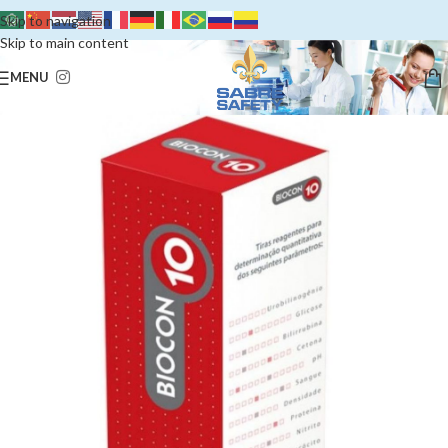
Skip to navigation
Skip to main content
MENU