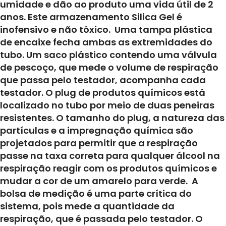
umidade e dão ao produto uma vida útil de 2
anos. Este armazenamento Silica Gel é
inofensivo e não tóxico. Uma tampa plástica
de encaixe fecha ambas as extremidades do
tubo. Um saco plástico contendo uma válvula
de pescoço, que mede o volume de respiração
que passa pelo testador, acompanha cada
testador. O plug de produtos químicos está
localizado no tubo por meio de duas peneiras
resistentes. O tamanho do plug, a natureza das
partículas e a impregnação química são
projetados para permitir que a respiração
passe na taxa correta para qualquer álcool na
respiração reagir com os produtos químicos e
mudar a cor de um amarelo para verde. A
bolsa de medição é uma parte crítica do
sistema, pois mede a quantidade da
respiração, que é passada pelo testador. O