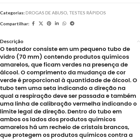
Categorias:
DROGAS DE ABUSO
,
TESTES RÁPIDOS
Compartilhar:
Descrição
O testador consiste em um pequeno tubo de
vidro (70 mm) contendo produtos químicos
amarelos, que ficam verdes na presença de
álcool. O comprimento da mudança de cor
verde é proporcional à quantidade de álcool. O
tubo tem uma seta indicando a direção na
qual a respiração deve ser passada e também
uma linha de calibração vermelha indicando o
limite legal de direção. Dentro do tubo em
ambos os lados dos produtos químicos
amarelos há um recheio de cristais brancos,
que protegem os produtos químicos contra a