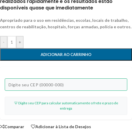
realizados rapidamente e os resultados estão
disponíveis quase que imediatamente
Apropriado para o uso em residências, escolas, locais de trabalho,
centros de reabilitação, hospitais, forças armadas, polícia e outros.
-
+
ADICIONAR AO CARRINHO
💡 Digite seu CEP para calcular automaticamente o frete e prazo de
entrega
Comparar
Adicionar à Lista de Desejos