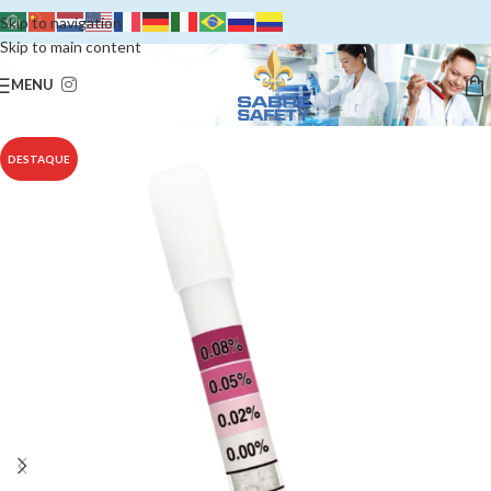
Skip to navigation
Skip to main content
MENU
DESTAQUE