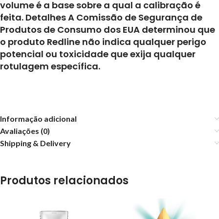
volume é a base sobre a qual a calibração é
feita. Detalhes A Comissão de Segurança de
Produtos de Consumo dos EUA determinou que
o produto Redline não indica qualquer perigo
potencial ou toxicidade que exija qualquer
rotulagem específica.
Informação adicional
Avaliações (0)
Shipping & Delivery
Produtos relacionados